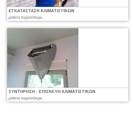
ΕΓΚΑΤΑΣΤΑΣΗ ΚΛΙΜΑΤΙΣΤΙΚΩΝ
μάθετε περισσότερα...
ΣΥΝΤΗΡΗΣΗ - ΕΠΙΣΚΕΥΗ ΚΛΙΜΑΤΙΣΤΙΚΩΝ
μάθετε περισσότερα...