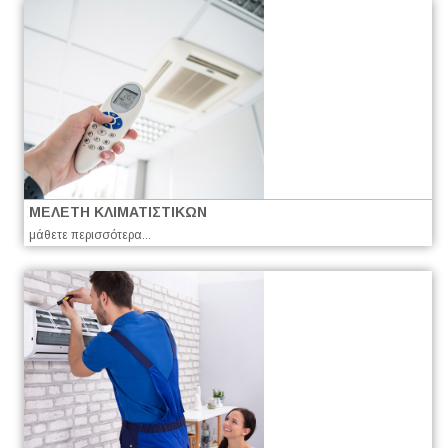
ΜΕΛΕΤΗ ΚΛΙΜΑΤΙΣΤΙΚΩΝ
μάθετε περισσότερα...