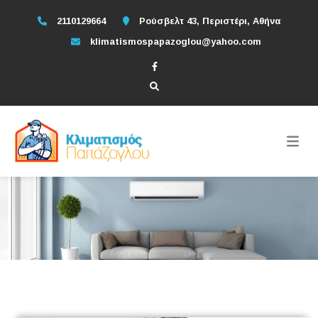
2110129664
Ρούσβελτ 43, Περιστέρι, Αθήνα
klimatismospapazoglou@yahoo.com