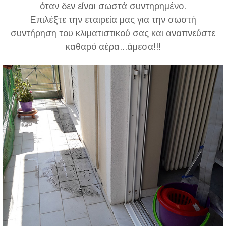
όταν δεν είναι σωστά συντηρημένο.
Επιλέξτε την εταιρεία μας για την σωστή
συντήρηση του κλιματιστικού σας και αναπνεύστε
καθαρό αέρα...άμεσα!!!